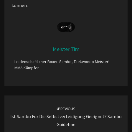
können.
Meister Tim
Leidenschaftlicher Boxer. Sambo, Taekwondo Meister!
MMA Kämpfer
Post
navigation
PREVIOUS
Ist Sambo Für Die Selbstverteidigung Geeignet? Sambo
Guideline