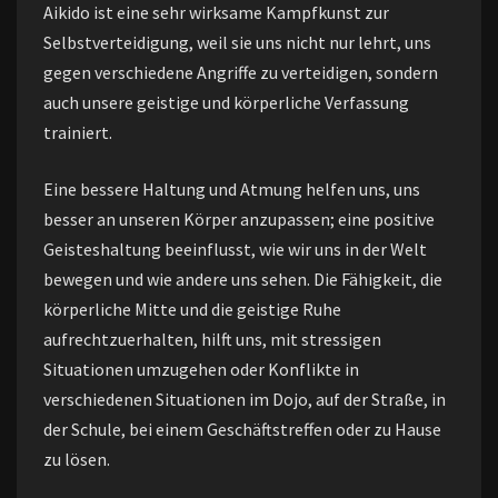
Aikido ist eine sehr wirksame Kampfkunst zur
Selbstverteidigung, weil sie uns nicht nur lehrt, uns
gegen verschiedene Angriffe zu verteidigen, sondern
auch unsere geistige und körperliche Verfassung
trainiert.
Eine bessere Haltung und Atmung helfen uns, uns
besser an unseren Körper anzupassen; eine positive
Geisteshaltung beeinflusst, wie wir uns in der Welt
bewegen und wie andere uns sehen. Die Fähigkeit, die
körperliche Mitte und die geistige Ruhe
aufrechtzuerhalten, hilft uns, mit stressigen
Situationen umzugehen oder Konflikte in
verschiedenen Situationen im Dojo, auf der Straße, in
der Schule, bei einem Geschäftstreffen oder zu Hause
zu lösen.