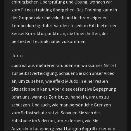
chirurgischen Überprüfung und Übung, wonach wir
zum Fitnesstraining übergehen. Das Training kann in
der Gruppe oder individuell und in Ihrem eigenen
Tempo durchgeführt werden. In jedem Fall bietet der
Sensei Korrekturpunkte an, die Ihnen helfen, der
perfekten Technik näher zu kommen.
Judo
Judo ist aus mehreren Gründen ein wirksames Mittel
zur Selbstverteidigung. Schauen Sie sich unser Video
an, um zu sehen, wie effektiv Judo in einer realen
Situation sein kann. Aber diese defensive Begegnung
lehrt uns, wann es Zeit ist, zu handeln, um uns zu
schützen. Und auch, wie man persönliche Grenzen
zum Selbstschutz setzt. Schauen Sie sich die
Fallstudie im Video an, um zu lernen, wie Sie
Anzeichen für einen gewalttätigen Angriff erkennen