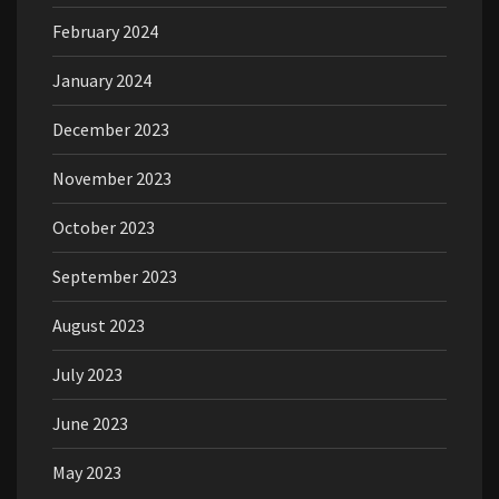
February 2024
January 2024
December 2023
November 2023
October 2023
September 2023
August 2023
July 2023
June 2023
May 2023