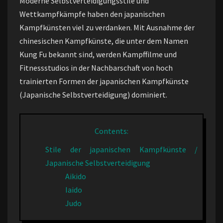
Moderne Selbstverteidigungsstile und
Wettkampfkämpfe haben den japanischen
Kampfkünsten viel zu verdanken. Mit Ausnahme der
chinesischen Kampfkünste, die unter dem Namen
Kung Fu bekannt sind, werden Kampffilme und
Fitnessstudios in der Nachbarschaft von hoch
trainierten Formen der japanischen Kampfkünste
(Japanische Selbstverteidigung) dominiert.
Contents:
Stile der japanischen Kampfkünste /
Japanische Selbstverteidigung
Aikido
Iaido
Judo