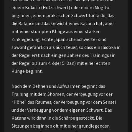
einem Bokuto (Holzschwert) oder einem Mogito
beginnen, einem praktischen Schwert für Iaido, das
die Balance und das Gewicht eines Katana hat, aber
mit einer stumpfen Klinge aus einer starken
Zinklegierung. Echte japanische Schwerter sind
sowohl gefährlich als auch teuer, so dass ein Iaidoka in
der Regel erst nach einigen Jahren des Trainings (in
der Regel bis zum 4. oder 5. Dan) mit einer echten
Klinge beginnt.
Nach dem Dehnen und Aufwärmen beginnt das
Training mit dem Shomen, der Verbeugung vor der
“Höhe” des Raumes, der Verbeugung vor dem Sensei
und der Verbeugung vor dem eigenen Schwert. Das
Katana wird dann in die Schärpe gesteckt. Die
Sitzungen beginnen oft mit einer grundlegenden