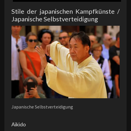
Stile der japanischen Kampfkünste /
Japanische Selbstverteidigung
Japanische Selbstverteidigung
Aikido