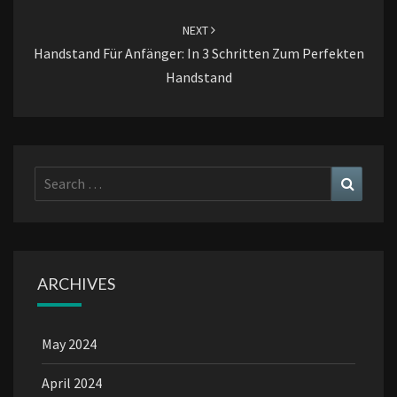
NEXT
Handstand Für Anfänger: In 3 Schritten Zum Perfekten
Handstand
Search
Search
for:
ARCHIVES
May 2024
April 2024