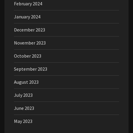
February 2024
January 2024
December 2023
November 2023
October 2023
September 2023
August 2023
July 2023
June 2023
May 2023