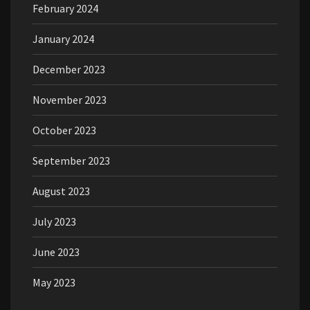
February 2024
January 2024
December 2023
November 2023
October 2023
September 2023
August 2023
July 2023
June 2023
May 2023