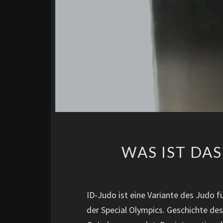
WAS IST DAS
ID-Judo ist eine Variante des Judo f
der Special Olympics. Geschichte de