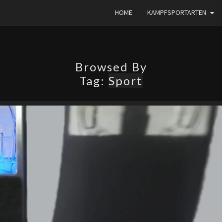
HOME
KAMPFSPORTARTEN
Browsed By
Tag:
Sport