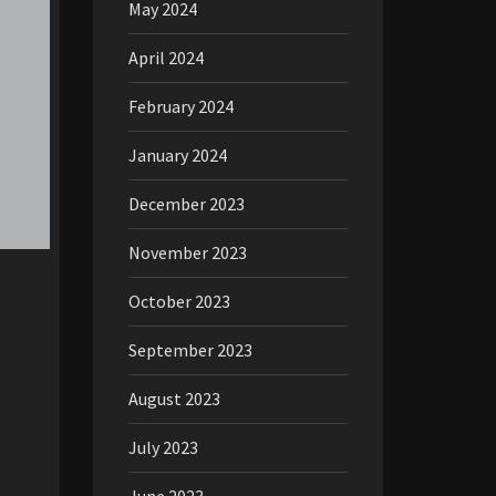
May 2024
April 2024
February 2024
January 2024
December 2023
November 2023
October 2023
September 2023
August 2023
July 2023