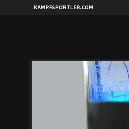
KAMPFSPORTLER.COM