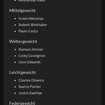
Mittelgewicht
Israel Adesanya
Robert Whittaker
Paulo Costa
Weltergewicht
Kamaru Usman
Colby Covington
Leon Edwards
Leichtgewicht
Charles Oliveira
Dustin Poirier
Justin Gaethje
Federgewicht