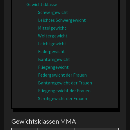
Gewichtsklasse
Schwergewicht
Leichtes Schwergewicht
Mittelgewicht
Weltergewicht
Leichtgewicht
Federgewicht
Bantamgewicht
Fliegengewicht
Federgewicht der Frauen
Bantamgewicht der Frauen
Fliegengewicht der Frauen
Strohgewicht der Frauen
Gewichtsklassen MMA