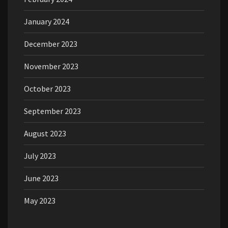
January 2024
December 2023
November 2023
October 2023
September 2023
August 2023
July 2023
June 2023
May 2023