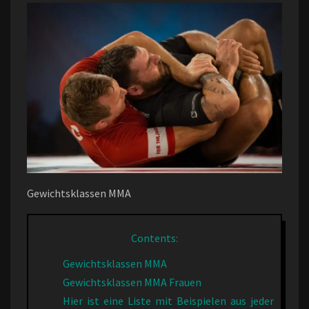
Gewichtsklassen MMA
Contents:
Gewichtsklassen MMA
Gewichtsklassen MMA Frauen
Hier ist eine Liste mit Beispielen aus jeder