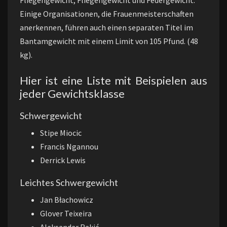
Einige Organisationen, die Frauenmeisterschaften
anerkennen, führen auch einen separaten Titel im
Bantamgewicht mit einem Limit von 105 Pfund. (48
kg).
Hier ist eine Liste mit Beispielen aus
jeder Gewichtsklasse
Schwergewicht
Stipe Miocic
Francis Ngannou
Derrick Lewis
Leichtes Schwergewicht
Jan Błachowicz
Glover Teixeira
Aleksandar Rakić