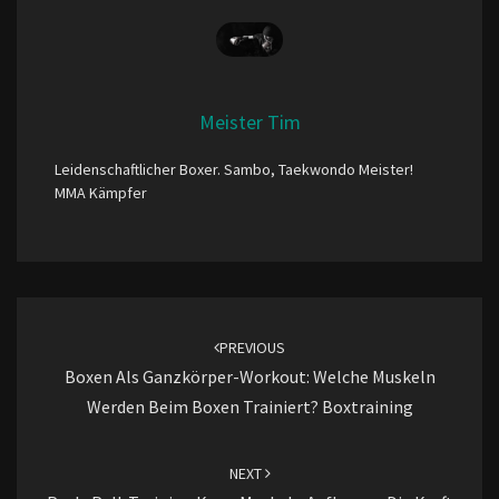
Meister Tim
Leidenschaftlicher Boxer. Sambo, Taekwondo Meister!
MMA Kämpfer
Post
navigation
PREVIOUS
Boxen Als Ganzkörper-Workout: Welche Muskeln
Werden Beim Boxen Trainiert? Boxtraining
NEXT